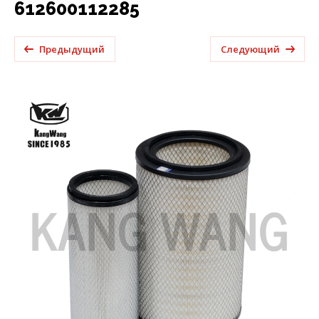
612600112285
Предыдущий
Следующий