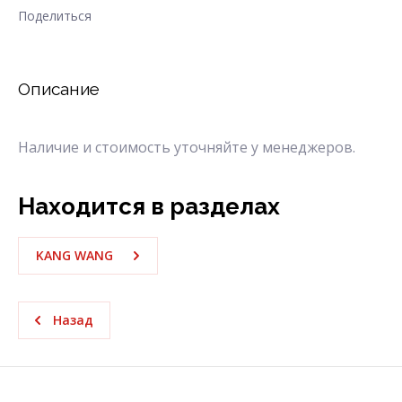
Поделиться
Описание
Наличие и стоимость уточняйте у менеджеров.
Находится в разделах
KANG WANG
Назад