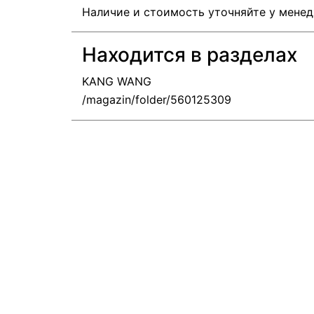
Наличие и стоимость уточняйте у мене
Находится в разделах
KANG WANG