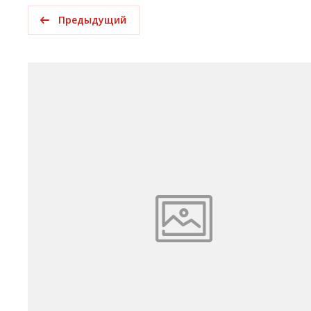
Предыдущий