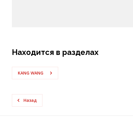
Находится в разделах
KANG WANG
Назад