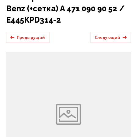
Benz (+сетка) A 471 090 90 52 /
E445KPD314-2
Предыдущий
Следующий