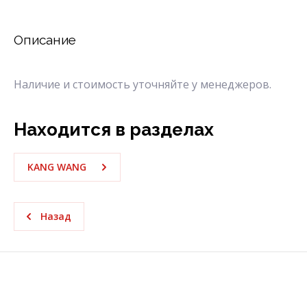
Описание
Наличие и стоимость уточняйте у менеджеров.
Находится в разделах
KANG WANG
Назад