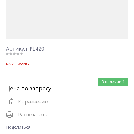
Артикул:
PL420
KANG WANG
В наличии
1
Цена по запросу
К сравнению
Распечатать
Поделиться