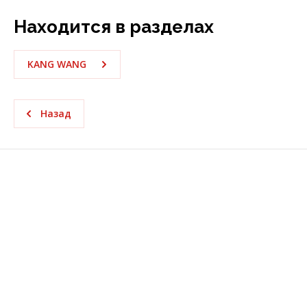
Находится в разделах
KANG WANG
Назад