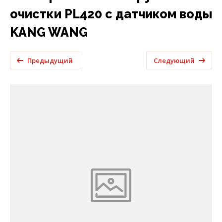
очистки PL420 с датчиком воды
KANG WANG
Предыдущий
Следующий